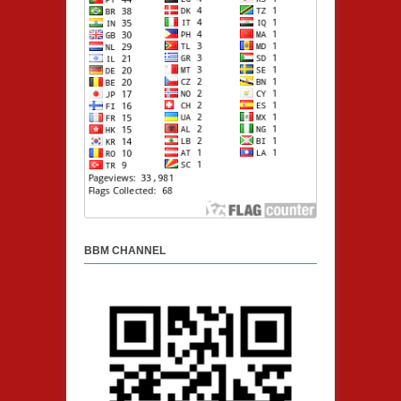
BBM CHANNEL