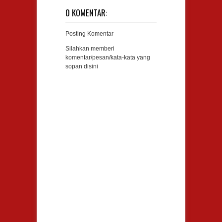
0 KOMENTAR:
Posting Komentar
Silahkan memberi
komentar/pesan/kata-kata yang
sopan disini