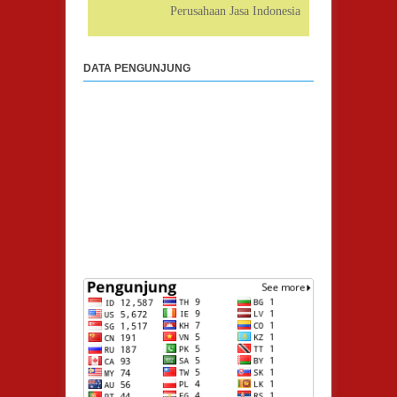
Perusahaan Jasa Indonesia
DATA PENGUNJUNG