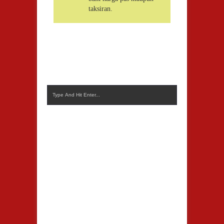
taksiran.