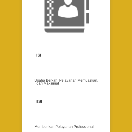
VISI
Usaha Berkah, Pelayanan Memuaskan,
dan Maksimal
MISI
Memberikan Pelayanan Professional