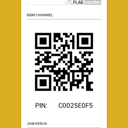
BBM CHANNEL
JAM KERJA