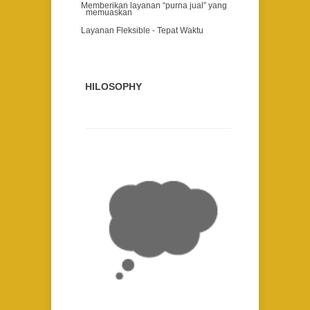
Memberikan layanan “purna jual” yang
memuaskan
Layanan Fleksible -
Tepat Waktu
PHILOSOPHY