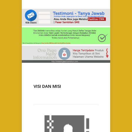
VISI DAN MISI