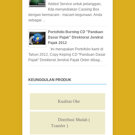
Added Service untuk pelanggan,
Kita menyediakan Cassing Box
dengan bermacam - macam kegunaan. Anda
sebagai ...
Portofolio Burning CD "Panduan
Dasar Pajak" Direktorat Jendral
Pajak 2012
Ini merupakan Portofolio kami di
Tahun 2012, Copy Keping CD "Panduan Dasar
Pajak" Direktorat Jendral Pajak Order dibag...
KEUNGGULAN PRODUK
Kualitas Oke
Distribusi Mudah (
Transfer )