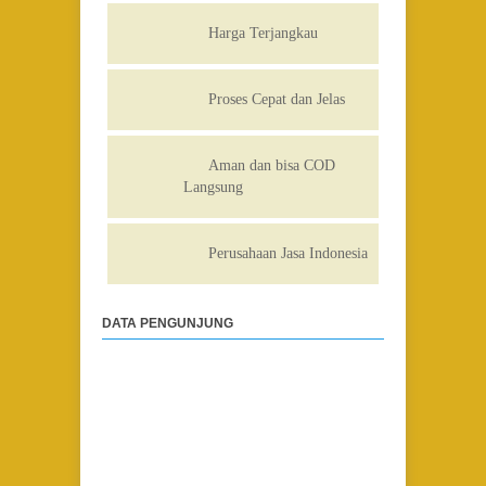
Harga Terjangkau
Proses Cepat dan Jelas
Aman dan bisa COD
Langsung
Perusahaan Jasa Indonesia
DATA PENGUNJUNG