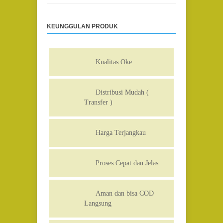
KEUNGGULAN PRODUK
Kualitas Oke
Distribusi Mudah (
Transfer )
Harga Terjangkau
Proses Cepat dan Jelas
Aman dan bisa COD
Langsung