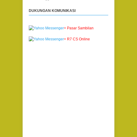
DUKUNGAN KOMUNIKASI
+ Pasar Sambilan
+ R7 CS Online