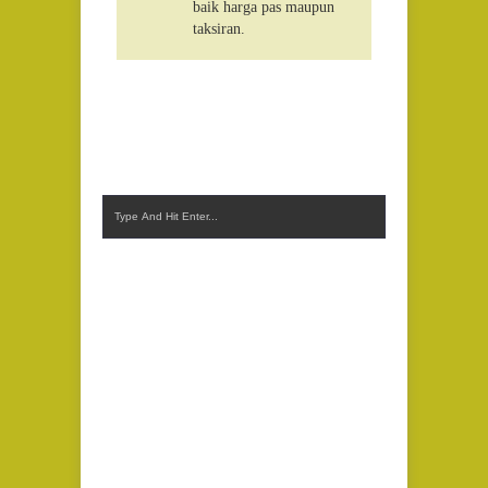
baik harga pas maupun
taksiran.