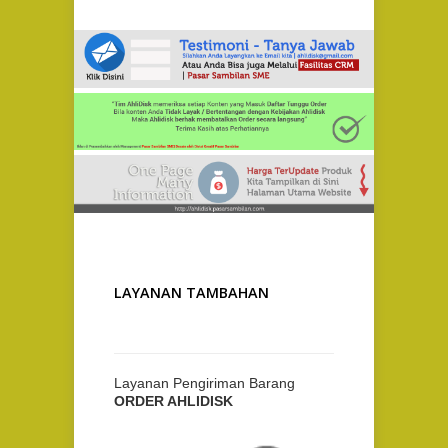
LAYANAN TAMBAHAN
Layanan Pengiriman Barang
ORDER AHLIDISK