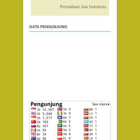
Perusahaan Jasa Indonesia
DATA PENGUNJUNG