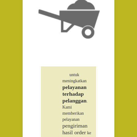
untuk
meningkatkan
pelayanan
terhadap
pelanggan
.
Kami
memberikan
pelayanan
pengiriman
hasil order
ke